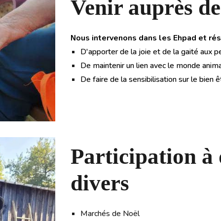
Venir auprès de
ous intervenons dans les Ehpad et rés
N
D'apporter de la joie et de la gaité aux
De maintenir un lien avec le monde anim
De faire de la sensibilisation sur le bien
Participation à
divers
Marchés de Noël