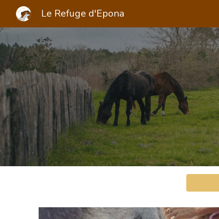
Le Refuge d'Epona
Sk